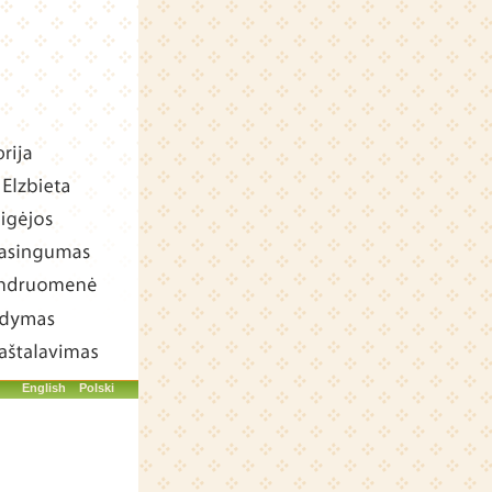
English
Polski